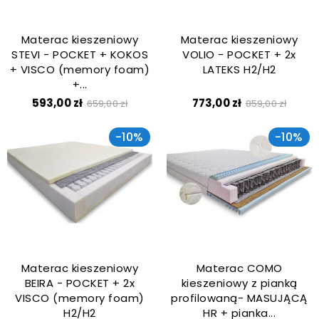
Materac kieszeniowy
Materac kieszeniowy
STEVI - POCKET + KOKOS
VOLIO - POCKET + 2x
+ VISCO (memory foam)
LATEKS H2/H2
+...
593,00 zł
773,00 zł
659,00 zł
859,00 zł
-10%
-10%
Materac kieszeniowy
Materac COMO
BEIRA - POCKET + 2x
kieszeniowy z pianką
VISCO (memory foam)
profilowaną- MASUJĄCĄ
H2/H2
HR + pianka...