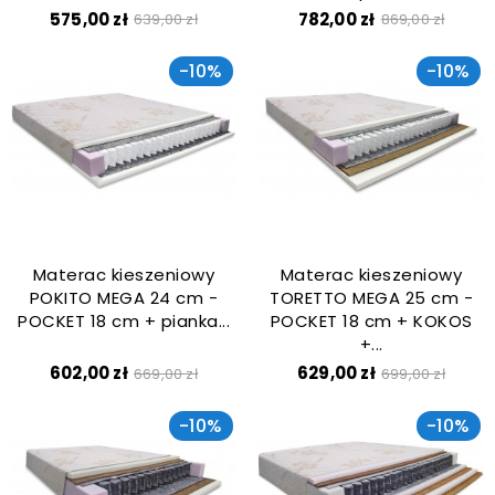
575,00 zł
782,00 zł
639,00 zł
869,00 zł
-10%
-10%
Materac kieszeniowy
Materac kieszeniowy
POKITO MEGA 24 cm -
TORETTO MEGA 25 cm -
POCKET 18 cm + pianka...
POCKET 18 cm + KOKOS
+...
602,00 zł
629,00 zł
669,00 zł
699,00 zł
-10%
-10%