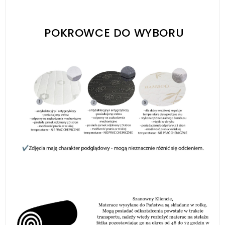
POKROWCE DO WYBORU