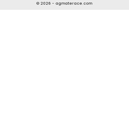
© 2026 - agmaterace.com