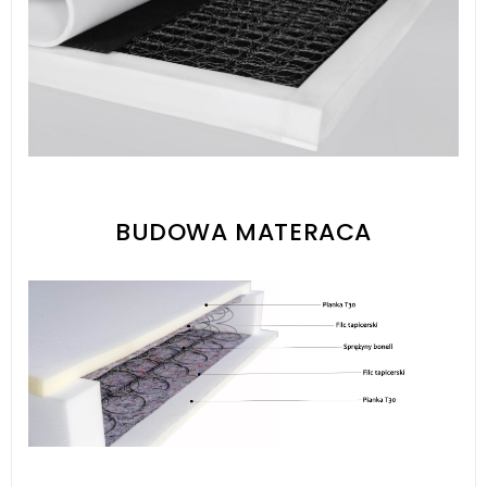
BUDOWA MATERACA