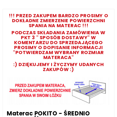
!!! PRZED ZAKUPEM BARDZO PROSIMY O
DOKŁADNE ZMIERZENIE POWIERZCHNI
SPANIA NA MATERAC !!!
PODCZAS SKŁADANIA ZAMÓWIENIA W
PKT 3 " SPOSÓB DOSTAWY" W
KOMENTARZU DO SPRZEDAJĄCEGO
PROSIMY O DOPISANIE INFORMACJI
"POTWIERDZAM WYBRANY ROZMIAR
MATERACA"
:) DZIĘKUJEMY I ŻYCZYMY UDANYCH
ZAKUPÓW :)
Materac POKITO -
ŚREDNIO