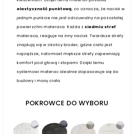
elastyczność punktową
, co oznacza, że nacisk w
jednym punkcie nie jest odczuwalny na pozostałej
powierzchni materaca. Każda z
siedmiu stref
materaca, reaguje na inny nacisk. Twardsze strefy
znajdują się w okolicy bioder, gdzie ciało jest
najcięższe, natomiast miększe strefy zapewniają
komfort pod głową i stopami. Dzięki temu
systemowi materac idealnie dopasowuje się do
budowy i masy ciała.
POKROWCE DO WYBORU