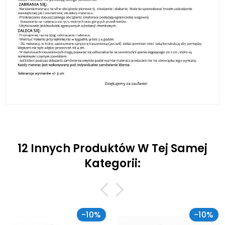
12 Innych Produktów W Tej Samej
Kategorii:
-10%
-10%