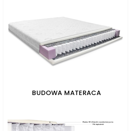
BUDOWA MATERACA