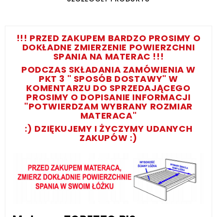
!!! PRZED ZAKUPEM BARDZO PROSIMY O
DOKŁADNE ZMIERZENIE POWIERZCHNI
SPANIA NA MATERAC !!!
PODCZAS SKŁADANIA ZAMÓWIENIA W
PKT 3 " SPOSÓB DOSTAWY" W
KOMENTARZU DO SPRZEDAJĄCEGO
PROSIMY O DOPISANIE INFORMACJI
"POTWIERDZAM WYBRANY ROZMIAR
MATERACA"
:) DZIĘKUJEMY I ŻYCZYMY UDANYCH
ZAKUPÓW :)