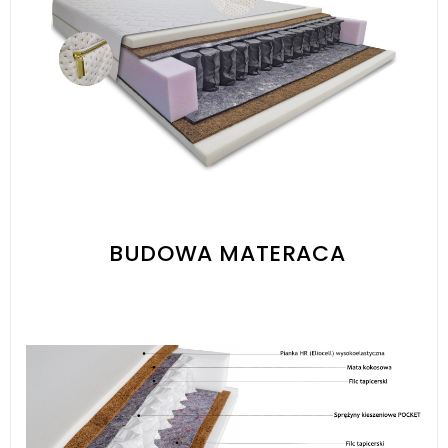
BUDOWA MATERACA