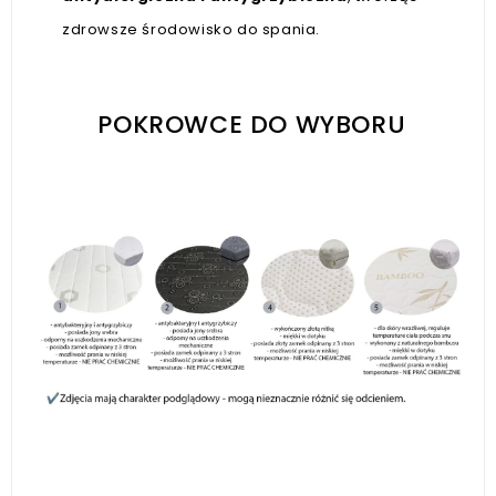
zdrowsze środowisko do spania.
POKROWCE DO WYBORU