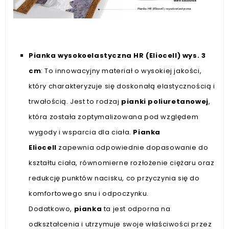
Pianka
wysokoelastyczna HR (Eliocell) wys. 3
cm
: To innowacyjny materiał o wysokiej jakości,
który charakteryzuje się doskonałą elastycznością i
trwałością. Jest to rodzaj
pianki poliuretanowej
,
która została zoptymalizowana pod względem
wygody i wsparcia dla ciała.
Pianka
Eliocell
zapewnia odpowiednie dopasowanie do
kształtu ciała, równomierne rozłożenie ciężaru oraz
redukcję punktów nacisku, co przyczynia się do
komfortowego snu i odpoczynku.
Dodatkowo,
pianka
ta jest odporna na
odkształcenia i utrzymuje swoje właściwości przez