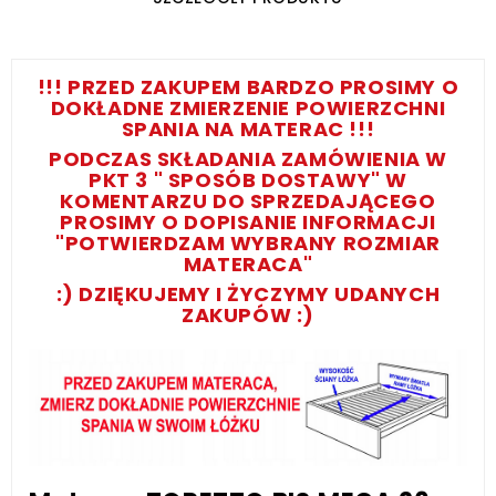
!!! PRZED ZAKUPEM BARDZO PROSIMY O
DOKŁADNE ZMIERZENIE POWIERZCHNI
SPANIA NA MATERAC !!!
PODCZAS SKŁADANIA ZAMÓWIENIA W
PKT 3 " SPOSÓB DOSTAWY" W
KOMENTARZU DO SPRZEDAJĄCEGO
PROSIMY O DOPISANIE INFORMACJI
"POTWIERDZAM WYBRANY ROZMIAR
MATERACA"
:) DZIĘKUJEMY I ŻYCZYMY UDANYCH
ZAKUPÓW :)