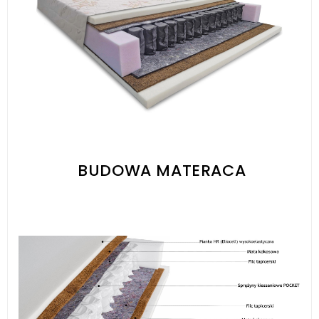
BUDOWA MATERACA