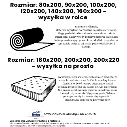
Rozmiar: 80x200, 90x200, 100x200,
120x200, 140x200, 160x200 -
wysyłka w rolce
Rozmiar: 180x200, 200x200, 200x220
- wysyłka na prosto