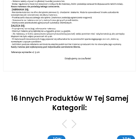
16 Innych Produktów W Tej Samej
Kategorii: