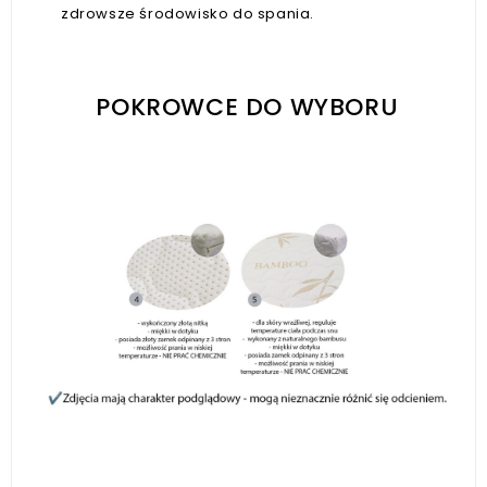
zdrowsze środowisko do spania.
POKROWCE DO WYBORU