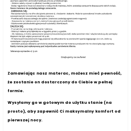
Zamawiając nasz materac, możesz mieć pewność,
że zostanie on dostarczony do Ciebie w pełnej
formie.
Wysyłamy go w gotowym do użytku stanie (na
prosto), aby zapewnić Ci maksymalny komfort od
pierwszej nocy.