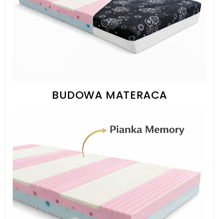
BUDOWA MATERACA