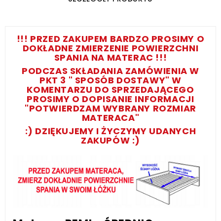
!!! PRZED ZAKUPEM BARDZO PROSIMY O
DOKŁADNE ZMIERZENIE POWIERZCHNI
SPANIA NA MATERAC !!!
PODCZAS SKŁADANIA ZAMÓWIENIA W
PKT 3 " SPOSÓB DOSTAWY" W
KOMENTARZU DO SPRZEDAJĄCEGO
PROSIMY O DOPISANIE INFORMACJI
"POTWIERDZAM WYBRANY ROZMIAR
MATERACA"
:) DZIĘKUJEMY I ŻYCZYMY UDANYCH
ZAKUPÓW :)